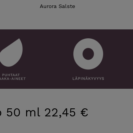
Aurora Salste
 50 ml 22,45 €