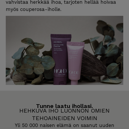
vahvistaa herkkää ihoa, tarjoten hellää hoivaa
myös couperosa-iholle.
Tunne laatu ihollasi.
HEHKUVA IHO LUONNON OMIEN
TEHOAINEIDEN VOIMIN
Yli 50 000 naisen elämä on saanut uuden