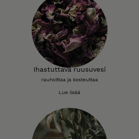
Ihastuttava ruusuvesi
rauhoittaa ja kosteuttaa
Lue lisää